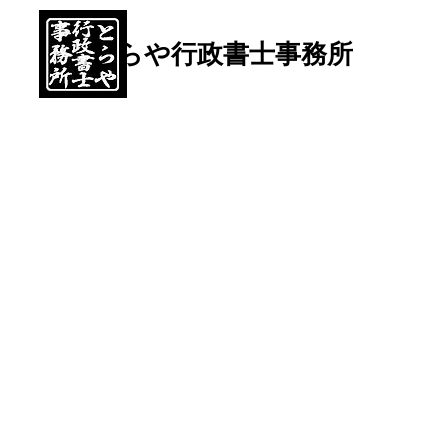
とらや行政書士事務所