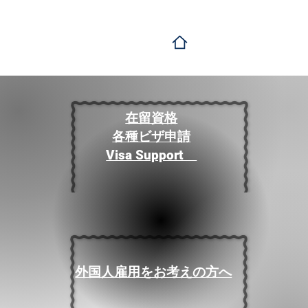
在留資格
各種ビザ申請
Visa Support
外国人雇用をお考えの方へ